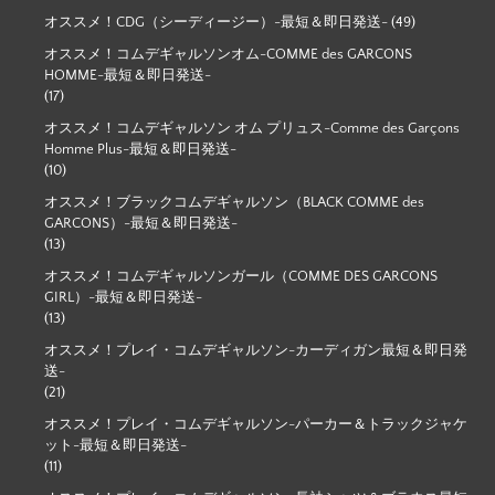
オススメ！CDG（シーディージー）-最短＆即日発送-
(49)
オススメ！コムデギャルソンオム-COMME des GARCONS
HOMME-最短＆即日発送-
(17)
オススメ！コムデギャルソン オム プリュス-Comme des Garçons
Homme Plus-最短＆即日発送-
(10)
オススメ！ブラックコムデギャルソン（BLACK COMME des
GARCONS）-最短＆即日発送-
(13)
オススメ！コムデギャルソンガール（COMME DES GARCONS
GIRL）-最短＆即日発送-
(13)
オススメ！プレイ・コムデギャルソン-カーディガン最短＆即日発
送-
(21)
オススメ！プレイ・コムデギャルソン-パーカー＆トラックジャケ
ット-最短＆即日発送-
(11)