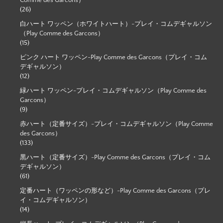
Comme des Garcons）
(26)
白ハート ワッペン（ホワイトハート）-プレイ・コムデギャルソン
（Play Comme des Garcons）
(15)
ピンク ハート ワッペン-Play Comme des Garcons（プレイ・コム
デギャルソン）
(12)
緑ハート ワッペン-プレイ・コムデギャルソン（Play Comme des
Garcons）
(9)
赤ハート（定番サイズ）-プレイ・コムデギャルソン（Play Comme
des Garcons）
(133)
黒ハート（定番サイズ）-Play Comme des Garcons（プレイ・コム
デギャルソン）
(61)
定番ハート（ワッペンの形など）-Play Comme des Garcons（プレ
イ・コムデギャルソン）
(14)