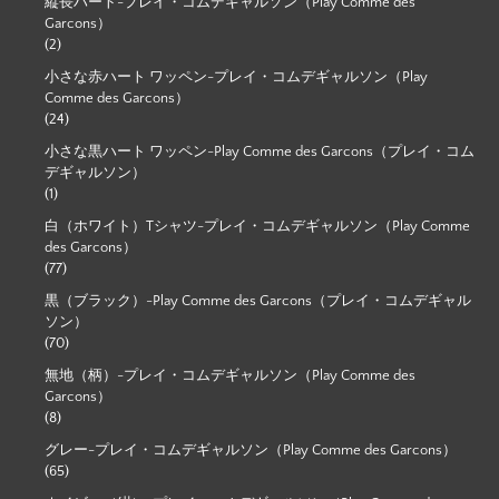
縦長ハート-プレイ・コムデギャルソン（Play Comme des
Garcons）
(2)
小さな赤ハート ワッペン-プレイ・コムデギャルソン（Play
Comme des Garcons）
(24)
小さな黒ハート ワッペン-Play Comme des Garcons（プレイ・コム
デギャルソン）
(1)
白（ホワイト）Tシャツ-プレイ・コムデギャルソン（Play Comme
des Garcons）
(77)
黒（ブラック）-Play Comme des Garcons（プレイ・コムデギャル
ソン）
(70)
無地（柄）-プレイ・コムデギャルソン（Play Comme des
Garcons）
(8)
グレー-プレイ・コムデギャルソン（Play Comme des Garcons）
(65)