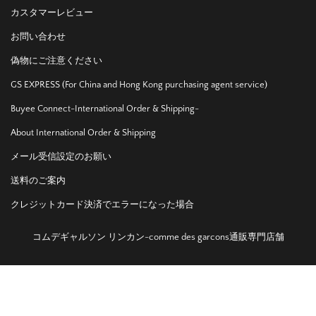
カスタマーレビュー
お問い合わせ
偽物にご注意ください
GS EXPRESS (For China and Hong Kong purchasing agent service)
Buyee Connect-International Order & Shipping-
About International Order & Shipping
メール受信設定のお願い
送料のご案内
クレジットカード決済でエラーになった場合
コムデギャルソン リンカン-comme des garcons通販専門店舗