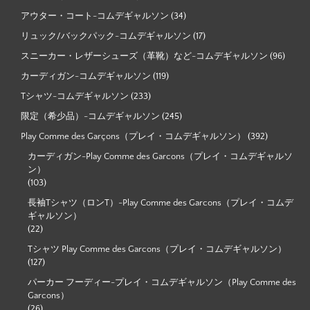
アウター・コート-コムデギャルソン
(34)
リュック/バックパック-コムデギャルソン
(17)
スニーカー・レザーシューズ（革靴）など-コムデギャルソン
(96)
カーディガン-コムデギャルソン
(119)
Tシャツ-コムデギャルソン
(233)
限定（希少品）-コムデギャルソン
(245)
Play Comme des Garçons（プレイ・コムデギャルソン）
(392)
カーディガン-Play Comme des Garcons（プレイ・コムデギャルソ
ン）
(103)
長袖Tシャツ（ロンT）-Play Comme des Garcons（プレイ・コムデ
ギャルソン）
(22)
Tシャツ Play Comme des Garcons（プレイ・コムデギャルソン）
(127)
パーカー フーディー-プレイ・コムデギャルソン（Play Comme des
Garcons）
(26)