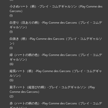
小さめハート（柄）-プレイ・コムデギャルソン（Play Comme des
Garcons）
(1)
白塗り（目ありの柄）-Play Comme des Garcons（プレイ・コムデ
ギャルソン）
(1)
白抜き（柄）-Play Comme des Garcons（プレイ・コムデギャルソ
ン）
(1)
緑（ハートの柄の色）-Play Comme des Garcons（プレイ・コムデ
ギャルソン）
(6)
縦長ハート（柄）-Play Comme des Garcons（プレイ・コムデギャ
ルソン）
(5)
親子ハート（縦並びの柄）-プレイ・コムデギャルソン（Play
Comme des Garcons）
(2)
赤（ハートの柄の色）-Play Comme des Garcons（プレイ・コムデ