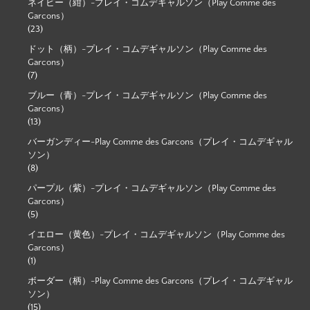
ネイビー（紺）-プレイ・コムデギャルソン（Play Comme des
Garcons）
(23)
ドット（柄）-プレイ・コムデギャルソン（Play Comme des
Garcons）
(7)
ブルー（青）-プレイ・コムデギャルソン（Play Comme des
Garcons）
(13)
バーガンディー-Play Comme des Garcons（プレイ・コムデギャル
ソン）
(8)
パープル（紫）-プレイ・コムデギャルソン（Play Comme des
Garcons）
(5)
イエロー（黄色）-プレイ・コムデギャルソン（Play Comme des
Garcons）
(1)
ボーダー（柄）-Play Comme des Garcons（プレイ・コムデギャル
ソン）
(15)