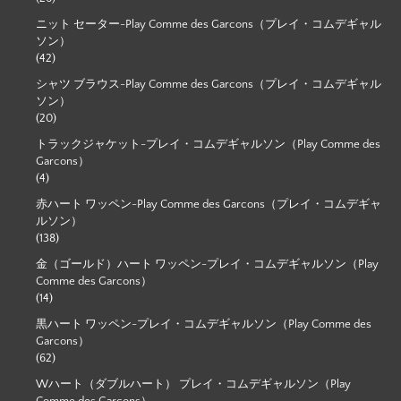
ニット セーター-Play Comme des Garcons（プレイ・コムデギャル
ソン）
(42)
シャツ ブラウス-Play Comme des Garcons（プレイ・コムデギャル
ソン）
(20)
トラックジャケット-プレイ・コムデギャルソン（Play Comme des
Garcons）
(4)
赤ハート ワッペン-Play Comme des Garcons（プレイ・コムデギャ
ルソン）
(138)
金（ゴールド）ハート ワッペン-プレイ・コムデギャルソン（Play
Comme des Garcons）
(14)
黒ハート ワッペン-プレイ・コムデギャルソン（Play Comme des
Garcons）
(62)
Wハート（ダブルハート） プレイ・コムデギャルソン（Play