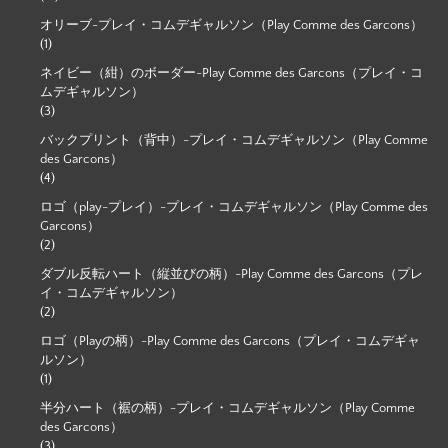
オリーブ-プレイ・コムデギャルソン（Play Comme des Garcons）
(1)
ネイビー（紺）のボーダー-Play Comme des Garcons（プレイ・コ
ムデギャルソン）
(3)
バックプリント（背中）-プレイ・コムデギャルソン（Play Comme
des Garcons）
(4)
ロゴ（play-プレイ）-プレイ・コムデギャルソン（Play Comme des
Garcons）
(2)
ダブル反転ハート（縦並びの柄）-Play Comme des Garcons（プレ
イ・コムデギャルソン）
(2)
ロゴ（Playの柄）-Play Comme des Garcons（プレイ・コムデギャ
ルソン）
(1)
半分ハート（裾の柄）-プレイ・コムデギャルソン（Play Comme
des Garcons）
(3)