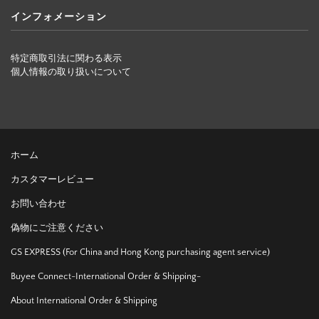
インフォメーション
特定商取引法に関わる表示
個人情報の取り扱いについて
ホーム
カスタマーレビュー
お問い合わせ
偽物にご注意ください
GS EXPRESS (For China and Hong Kong purchasing agent service)
Buyee Connect-International Order & Shipping-
About International Order & Shipping