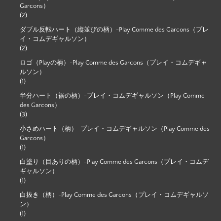
Garcons）
(2)
ダブル反転ハート（縦並びの柄）-Play Comme des Garcons（プレ
イ・コムデギャルソン）
(2)
ロゴ（Playの柄）-Play Comme des Garcons（プレイ・コムデギャ
ルソン）
(1)
半分ハート（裾の柄）-プレイ・コムデギャルソン（Play Comme
des Garcons）
(3)
小さめハート（柄）-プレイ・コムデギャルソン（Play Comme des
Garcons）
(1)
白塗り（目ありの柄）-Play Comme des Garcons（プレイ・コムデ
ギャルソン）
(1)
白抜き（柄）-Play Comme des Garcons（プレイ・コムデギャルソ
ン）
(1)