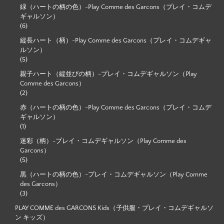
緑（ハートの柄の色）-Play Comme des Garcons（プレイ・コムデ
ギャルソン）
(6)
縦長ハート（柄）-Play Comme des Garcons（プレイ・コムデギャ
ルソン）
(5)
親子ハート（縦並びの柄）-プレイ・コムデギャルソン（Play
Comme des Garcons）
(2)
赤（ハートの柄の色）-Play Comme des Garcons（プレイ・コムデ
ギャルソン）
(1)
迷彩（柄）-プレイ・コムデギャルソン（Play Comme des
Garcons）
(5)
黒（ハートの柄の色）-プレイ・コムデギャルソン（Play Comme
des Garcons）
(3)
PLAY COMME des GARCONS Kids（子供服・プレイ・コムデギャルソ
ン キッズ）