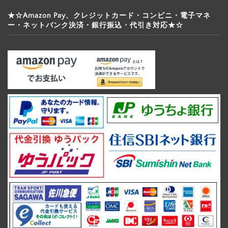
★☆Amazon Pay、クレジットカード・コンビニ・電子マネ
ー・ネットバンク決済・銀行振込・代引き対応★☆