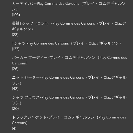
カーディガン-Play Comme des Garcons（プレイ・コムデギャルソ
ン）
(103)
長袖Tシャツ（ロンT）-Play Comme des Garcons（プレイ・コムデ
ギャルソン）
(22)
Tシャツ Play Comme des Garcons（プレイ・コムデギャルソン）
(127)
パーカー フーディー-プレイ・コムデギャルソン（Play Comme des
Garcons）
(26)
ニット セーター-Play Comme des Garcons（プレイ・コムデギャル
ソン）
(42)
シャツ ブラウス-Play Comme des Garcons（プレイ・コムデギャル
ソン）
(20)
トラックジャケット-プレイ・コムデギャルソン（Play Comme des
Garcons）
(4)