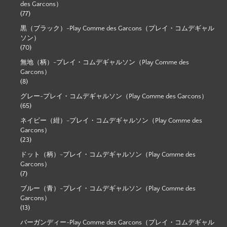
des Garcons）
(77)
黒（ブラック）-Play Comme des Garcons（プレイ・コムデギャル
ソン）
(70)
無地（柄）-プレイ・コムデギャルソン（Play Comme des
Garcons）
(8)
グレー-プレイ・コムデギャルソン（Play Comme des Garcons）
(65)
ネイビー（紺）-プレイ・コムデギャルソン（Play Comme des
Garcons）
(23)
ドット（柄）-プレイ・コムデギャルソン（Play Comme des
Garcons）
(7)
ブルー（青）-プレイ・コムデギャルソン（Play Comme des
Garcons）
(13)
バーガンディー-Play Comme des Garcons（プレイ・コムデギャル