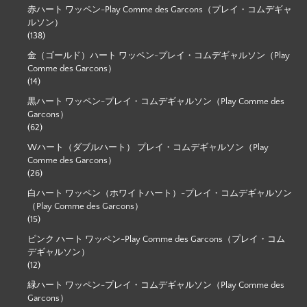
赤ハート ワッペン-Play Comme des Garcons（プレイ・コムデギャ
ルソン）
(138)
金（ゴールド）ハート ワッペン-プレイ・コムデギャルソン（Play
Comme des Garcons）
(14)
黒ハート ワッペン-プレイ・コムデギャルソン（Play Comme des
Garcons）
(62)
Wハート（ダブルハート） プレイ・コムデギャルソン（Play
Comme des Garcons）
(26)
白ハート ワッペン（ホワイトハート）-プレイ・コムデギャルソン
（Play Comme des Garcons）
(15)
ピンク ハート ワッペン-Play Comme des Garcons（プレイ・コム
デギャルソン）
(12)
緑ハート ワッペン-プレイ・コムデギャルソン（Play Comme des
Garcons）