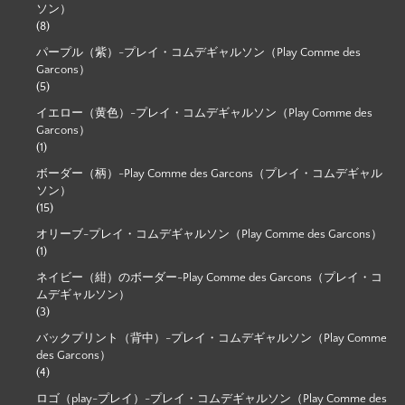
ソン）
(8)
パープル（紫）-プレイ・コムデギャルソン（Play Comme des
Garcons）
(5)
イエロー（黄色）-プレイ・コムデギャルソン（Play Comme des
Garcons）
(1)
ボーダー（柄）-Play Comme des Garcons（プレイ・コムデギャル
ソン）
(15)
オリーブ-プレイ・コムデギャルソン（Play Comme des Garcons）
(1)
ネイビー（紺）のボーダー-Play Comme des Garcons（プレイ・コ
ムデギャルソン）
(3)
バックプリント（背中）-プレイ・コムデギャルソン（Play Comme
des Garcons）
(4)
ロゴ（play-プレイ）-プレイ・コムデギャルソン（Play Comme des