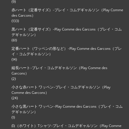
(9)
赤ハート（定番サイズ）-プレイ・コムデギャルソン（Play Comme
des Garcons）
(133)
黒ハート（定番サイズ）-Play Comme des Garcons（プレイ・コム
デギャルソン）
(61)
定番ハート（ワッペンの形など）-Play Comme des Garcons（プレ
イ・コムデギャルソン）
(14)
縦長ハート-プレイ・コムデギャルソン（Play Comme des
Garcons）
(2)
小さな赤ハート ワッペン-プレイ・コムデギャルソン（Play
Comme des Garcons）
(24)
小さな黒ハート ワッペン-Play Comme des Garcons（プレイ・コム
デギャルソン）
(1)
白（ホワイト）Tシャツ-プレイ・コムデギャルソン（Play Comme