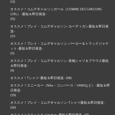
(13)
オススメ！コムデギャルソンガール（COMME DES GARCONS
GIRL）-最短＆即日発送-
(15)
オススメ！プレイ・コムデギャルソン-カーディガン最短＆即日発
送-
(21)
オススメ！プレイ・コムデギャルソン-パーカー＆トラックジャケ
ット-最短＆即日発送-
(11)
オススメ！プレイ・コムデギャルソン-長袖シャツ＆ブラウス最短
＆即日発送-
(9)
オススメ！Tシャツ-最短＆即日発送-
(98)
オススメ！スニーカー（Nike・コンバース・VANSなど）-最短＆即
日発送-
(39)
オススメ！プレイ・コムデギャルソン-Tシャツ最短＆即日発送-
(56)