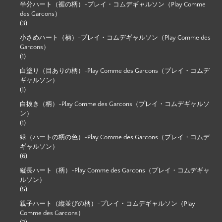
半分ハート（裾の柄）-プレイ・コムデギャルソン（Play Comme
des Garcons）
(3)
小さめハート（柄）-プレイ・コムデギャルソン（Play Comme des
Garcons）
(1)
白塗り（目ありの柄）-Play Comme des Garcons（プレイ・コムデ
ギャルソン）
(1)
白抜き（柄）-Play Comme des Garcons（プレイ・コムデギャルソ
ン）
(1)
緑（ハートの柄の色）-Play Comme des Garcons（プレイ・コムデ
ギャルソン）
(6)
縦長ハート（柄）-Play Comme des Garcons（プレイ・コムデギャ
ルソン）
(5)
親子ハート（縦並びの柄）-プレイ・コムデギャルソン（Play
Comme des Garcons）