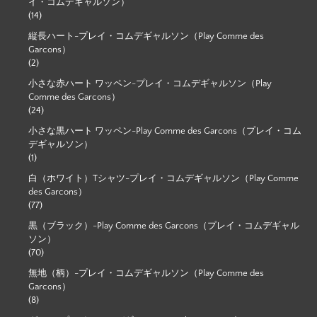
イ・コムデギャルソン）
(14)
縦長ハート-プレイ・コムデギャルソン（Play Comme des
Garcons）
(2)
小さな赤ハート ワッペン-プレイ・コムデギャルソン（Play
Comme des Garcons）
(24)
小さな黒ハート ワッペン-Play Comme des Garcons（プレイ・コム
デギャルソン）
(1)
白（ホワイト）Tシャツ-プレイ・コムデギャルソン（Play Comme
des Garcons）
(77)
黒（ブラック）-Play Comme des Garcons（プレイ・コムデギャル
ソン）
(70)
無地（柄）-プレイ・コムデギャルソン（Play Comme des
Garcons）
(8)