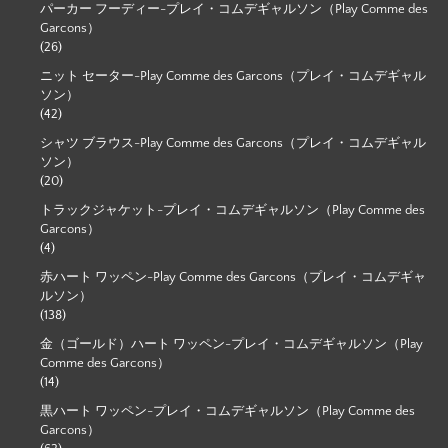
パーカー フーディー-プレイ・コムデギャルソン（Play Comme des
Garcons）
(26)
ニット セーター-Play Comme des Garcons（プレイ・コムデギャル
ソン）
(42)
シャツ ブラウス-Play Comme des Garcons（プレイ・コムデギャル
ソン）
(20)
トラックジャケット-プレイ・コムデギャルソン（Play Comme des
Garcons）
(4)
赤ハート ワッペン-Play Comme des Garcons（プレイ・コムデギャ
ルソン）
(138)
金（ゴールド）ハート ワッペン-プレイ・コムデギャルソン（Play
Comme des Garcons）
(14)
黒ハート ワッペン-プレイ・コムデギャルソン（Play Comme des
Garcons）