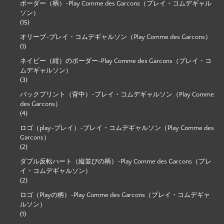
ボーダー（柄）-Play Comme des Garcons（プレイ・コムデギャル
ソン）
(15)
オリーブ-プレイ・コムデギャルソン（Play Comme des Garcons）
(1)
ネイビー（紺）のボーダー-Play Comme des Garcons（プレイ・コ
ムデギャルソン）
(3)
バックプリント（背中）-プレイ・コムデギャルソン（Play Comme
des Garcons）
(4)
ロゴ（play-プレイ）-プレイ・コムデギャルソン（Play Comme des
Garcons）
(2)
ダブル反転ハート（縦並びの柄）-Play Comme des Garcons（プレ
イ・コムデギャルソン）
(2)
ロゴ（Playの柄）-Play Comme des Garcons（プレイ・コムデギャ
ルソン）
(1)