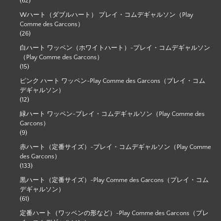
(62)
Wハート（ダブルハート） プレイ・コムデギャルソン（Play
Comme des Garcons）
(26)
白ハート ワッペン（ホワイトハート）-プレイ・コムデギャルソン
（Play Comme des Garcons）
(15)
ピンク ハート ワッペン-Play Comme des Garcons（プレイ・コム
デギャルソン）
(12)
緑ハート ワッペン-プレイ・コムデギャルソン（Play Comme des
Garcons）
(9)
赤ハート（定番サイズ）-プレイ・コムデギャルソン（Play Comme
des Garcons）
(133)
黒ハート（定番サイズ）-Play Comme des Garcons（プレイ・コム
デギャルソン）
(61)
定番ハート（ワッペンの形など）-Play Comme des Garcons（プレ