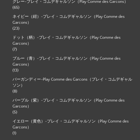
グレー-プレイ・コムデギャルソン（Play Comme des Garcons）
(65)
ネイビー（紺）-プレイ・コムデギャルソン（Play Comme des
Garcons）
(23)
ドット（柄）-プレイ・コムデギャルソン（Play Comme des
Garcons）
(7)
ブルー（青）-プレイ・コムデギャルソン（Play Comme des
Garcons）
(13)
バーガンディー-Play Comme des Garcons（プレイ・コムデギャル
ソン）
(8)
パープル（紫）-プレイ・コムデギャルソン（Play Comme des
Garcons）
(5)
イエロー（黄色）-プレイ・コムデギャルソン（Play Comme des
Garcons）
(1)