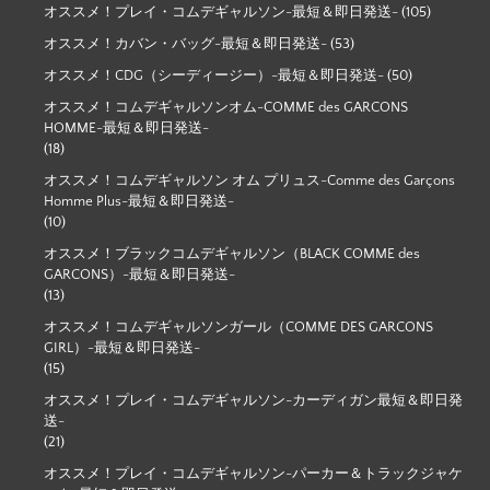
オススメ！プレイ・コムデギャルソン-最短＆即日発送-
(105)
オススメ！カバン・バッグ-最短＆即日発送-
(53)
オススメ！CDG（シーディージー）-最短＆即日発送-
(50)
オススメ！コムデギャルソンオム-COMME des GARCONS
HOMME-最短＆即日発送-
(18)
オススメ！コムデギャルソン オム プリュス-Comme des Garçons
Homme Plus-最短＆即日発送-
(10)
オススメ！ブラックコムデギャルソン（BLACK COMME des
GARCONS）-最短＆即日発送-
(13)
オススメ！コムデギャルソンガール（COMME DES GARCONS
GIRL）-最短＆即日発送-
(15)
オススメ！プレイ・コムデギャルソン-カーディガン最短＆即日発
送-
(21)
オススメ！プレイ・コムデギャルソン-パーカー＆トラックジャケ