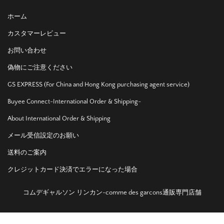
ホーム
カスタマーレビュー
お問い合わせ
偽物にご注意ください
GS EXPRESS (For China and Hong Kong purchasing agent service)
Buyee Connect-International Order & Shipping-
About International Order & Shipping
メール受信設定のお願い
送料のご案内
クレジットカード決済でエラーになった場合
コムデギャルソン リンカン-comme des garcons通販専門店舗