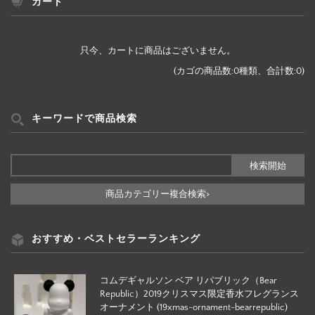
ー
カート
検
索
只今、カートに商品はございません。
(カゴの商品数:0種類、合計数:0)
キーワードで商品検索
商品カテゴリー複合検索>
おすすめ・ベストセラーランキング
コムデギャルソン ベア リパブリック（Bear
Republic）2019クリスマス限定香水フレグランス
オーナメント (19xmas-ornament-bearrepublic)