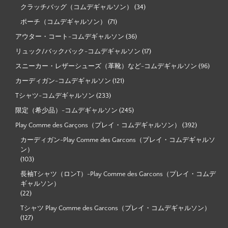
クラッチバッグ（コムデギャルソン）
(34)
ポーチ（コムデギャルソン）
(71)
アウター・コート-コムデギャルソン
(36)
リュック/バックパック-コムデギャルソン
(17)
スニーカー・レザーシューズ（革靴）など-コムデギャルソン
(96)
カーディガン-コムデギャルソン
(121)
Tシャツ-コムデギャルソン
(233)
限定（希少品）-コムデギャルソン
(245)
Play Comme des Garçons（プレイ・コムデギャルソン）
(392)
カーディガン-Play Comme des Garcons（プレイ・コムデギャルソ
ン）
(103)
長袖Tシャツ（ロンT）-Play Comme des Garcons（プレイ・コムデ
ギャルソン）
(22)
Tシャツ Play Comme des Garcons（プレイ・コムデギャルソン）
(127)