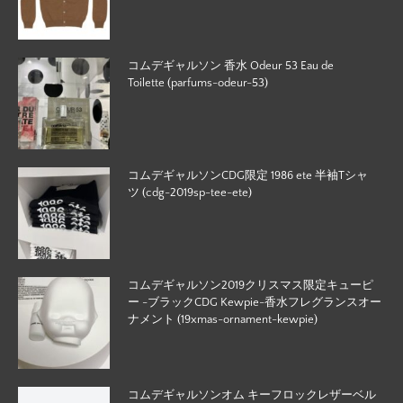
コムデギャルソン 香水 Odeur 53 Eau de
Toilette (parfums-odeur-53)
コムデギャルソンCDG限定 1986 ete 半袖Tシャ
ツ (cdg-2019sp-tee-ete)
コムデギャルソン2019クリスマス限定キューピ
ー -ブラックCDG Kewpie-香水フレグランスオー
ナメント (19xmas-ornament-kewpie)
コムデギャルソンオム キーフロックレザーベル