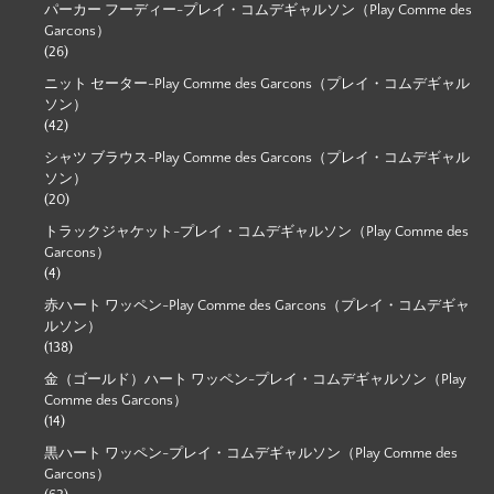
パーカー フーディー-プレイ・コムデギャルソン（Play Comme des
Garcons）
(26)
ニット セーター-Play Comme des Garcons（プレイ・コムデギャル
ソン）
(42)
シャツ ブラウス-Play Comme des Garcons（プレイ・コムデギャル
ソン）
(20)
トラックジャケット-プレイ・コムデギャルソン（Play Comme des
Garcons）
(4)
赤ハート ワッペン-Play Comme des Garcons（プレイ・コムデギャ
ルソン）
(138)
金（ゴールド）ハート ワッペン-プレイ・コムデギャルソン（Play
Comme des Garcons）
(14)
黒ハート ワッペン-プレイ・コムデギャルソン（Play Comme des
Garcons）