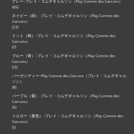
グレー-プレイ・コムデギャルソン（Play Comme des Garcons）
(65)
ネイビー（紺）-プレイ・コムデギャルソン（Play Comme des
Garcons）
(23)
ドット（柄）-プレイ・コムデギャルソン（Play Comme des
Garcons）
(7)
ブルー（青）-プレイ・コムデギャルソン（Play Comme des
Garcons）
(13)
バーガンディー-Play Comme des Garcons（プレイ・コムデギャル
ソン）
(8)
パープル（紫）-プレイ・コムデギャルソン（Play Comme des
Garcons）
(5)
イエロー（黄色）-プレイ・コムデギャルソン（Play Comme des
Garcons）
(1)