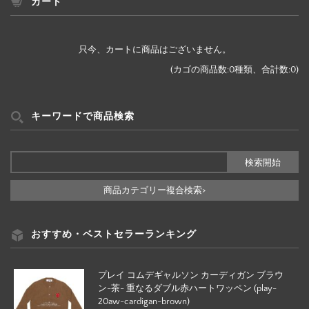
ー
カート
検
索
只今、カートに商品はございません。
(カゴの商品数:0種類、合計数:0)
キーワードで商品検索
商品カテゴリー複合検索>
おすすめ・ベストセラーランキング
プレイ コムデギャルソン カーディガン ブラウ
ン-茶- 重なるダブル赤ハートワッペン (play-
20aw-cardigan-brown)