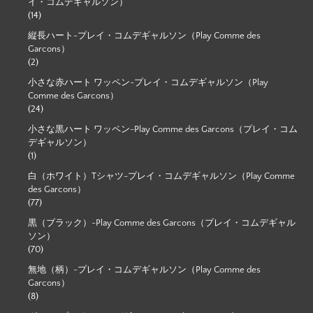
イ・コムデギャルソン）
(14)
縦長ハート-プレイ・コムデギャルソン（Play Comme des
Garcons）
(2)
小さな赤ハート ワッペン-プレイ・コムデギャルソン（Play
Comme des Garcons）
(24)
小さな黒ハート ワッペン-Play Comme des Garcons（プレイ・コム
デギャルソン）
(1)
白（ホワイト）Tシャツ-プレイ・コムデギャルソン（Play Comme
des Garcons）
(77)
黒（ブラック）-Play Comme des Garcons（プレイ・コムデギャル
ソン）
(70)
無地（柄）-プレイ・コムデギャルソン（Play Comme des
Garcons）
(8)