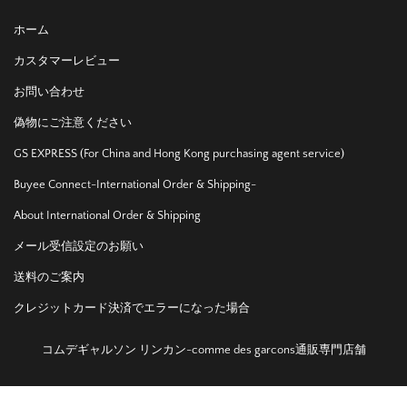
ホーム
カスタマーレビュー
お問い合わせ
偽物にご注意ください
GS EXPRESS (For China and Hong Kong purchasing agent service)
Buyee Connect-International Order & Shipping-
About International Order & Shipping
メール受信設定のお願い
送料のご案内
クレジットカード決済でエラーになった場合
コムデギャルソン リンカン-comme des garcons通販専門店舗