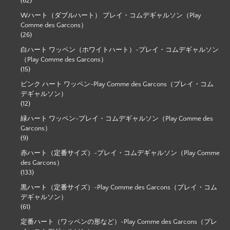
(62)
Wハート（ダブルハート） プレイ・コムデギャルソン（Play
Comme des Garcons）
(26)
白ハート ワッペン（ホワイトハート）-プレイ・コムデギャルソン
（Play Comme des Garcons）
(15)
ピンク ハート ワッペン-Play Comme des Garcons（プレイ・コム
デギャルソン）
(12)
緑ハート ワッペン-プレイ・コムデギャルソン（Play Comme des
Garcons）
(9)
赤ハート（定番サイズ）-プレイ・コムデギャルソン（Play Comme
des Garcons）
(133)
黒ハート（定番サイズ）-Play Comme des Garcons（プレイ・コム
デギャルソン）
(61)
定番ハート（ワッペンの形など）-Play Comme des Garcons（プレ