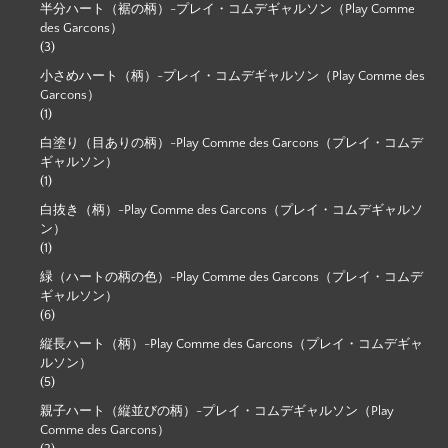
半分ハート（裾の柄）-プレイ・コムデギャルソン（Play Comme
des Garcons）
(3)
小さめハート（柄）-プレイ・コムデギャルソン（Play Comme des
Garcons）
(1)
白塗り（目ありの柄）-Play Comme des Garcons（プレイ・コムデ
ギャルソン）
(1)
白抜き（柄）-Play Comme des Garcons（プレイ・コムデギャルソ
ン）
(1)
緑（ハートの柄の色）-Play Comme des Garcons（プレイ・コムデ
ギャルソン）
(6)
縦長ハート（柄）-Play Comme des Garcons（プレイ・コムデギャ
ルソン）
(5)
親子ハート（縦並びの柄）-プレイ・コムデギャルソン（Play
Comme des Garcons）