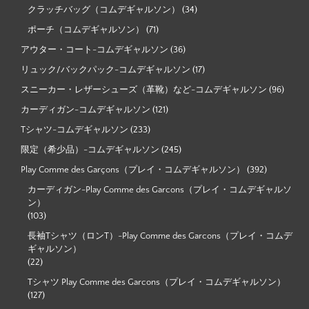
クラッチバッグ（コムデギャルソン）
(34)
ポーチ（コムデギャルソン）
(71)
アウター・コート-コムデギャルソン
(36)
リュック/バックパック-コムデギャルソン
(17)
スニーカー・レザーシューズ（革靴）など-コムデギャルソン
(96)
カーディガン-コムデギャルソン
(121)
Tシャツ-コムデギャルソン
(233)
限定（希少品）-コムデギャルソン
(245)
Play Comme des Garçons（プレイ・コムデギャルソン）
(392)
カーディガン-Play Comme des Garcons（プレイ・コムデギャルソ
ン）
(103)
長袖Tシャツ（ロンT）-Play Comme des Garcons（プレイ・コムデ
ギャルソン）
(22)
Tシャツ Play Comme des Garcons（プレイ・コムデギャルソン）
(127)