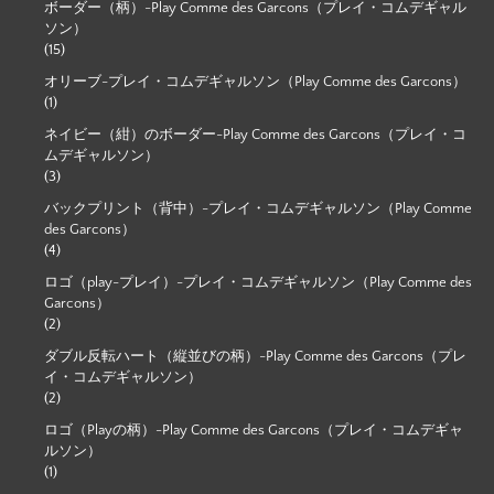
ボーダー（柄）-Play Comme des Garcons（プレイ・コムデギャル
ソン）
(15)
オリーブ-プレイ・コムデギャルソン（Play Comme des Garcons）
(1)
ネイビー（紺）のボーダー-Play Comme des Garcons（プレイ・コ
ムデギャルソン）
(3)
バックプリント（背中）-プレイ・コムデギャルソン（Play Comme
des Garcons）
(4)
ロゴ（play-プレイ）-プレイ・コムデギャルソン（Play Comme des
Garcons）
(2)
ダブル反転ハート（縦並びの柄）-Play Comme des Garcons（プレ
イ・コムデギャルソン）
(2)
ロゴ（Playの柄）-Play Comme des Garcons（プレイ・コムデギャ
ルソン）
(1)