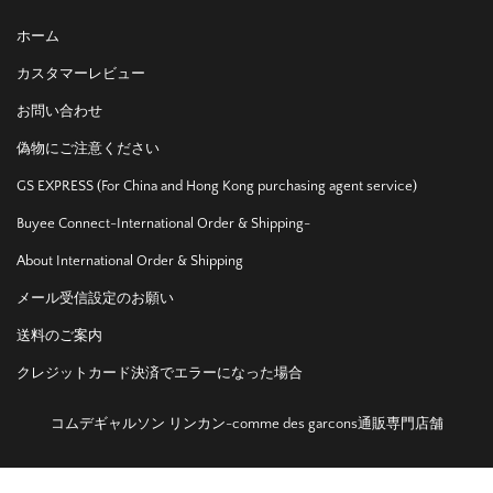
ホーム
カスタマーレビュー
お問い合わせ
偽物にご注意ください
GS EXPRESS (For China and Hong Kong purchasing agent service)
Buyee Connect-International Order & Shipping-
About International Order & Shipping
メール受信設定のお願い
送料のご案内
クレジットカード決済でエラーになった場合
コムデギャルソン リンカン-comme des garcons通販専門店舗