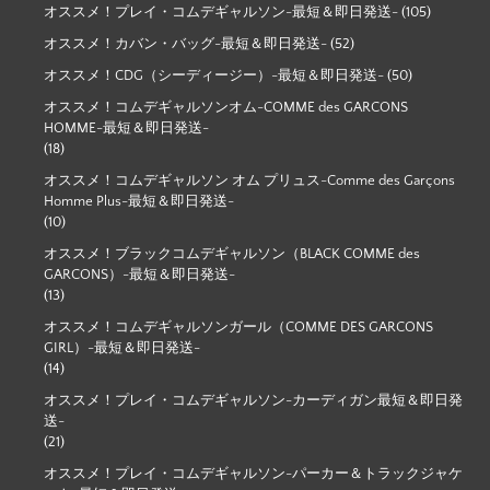
オススメ！プレイ・コムデギャルソン-最短＆即日発送-
(105)
オススメ！カバン・バッグ-最短＆即日発送-
(52)
オススメ！CDG（シーディージー）-最短＆即日発送-
(50)
オススメ！コムデギャルソンオム-COMME des GARCONS
HOMME-最短＆即日発送-
(18)
オススメ！コムデギャルソン オム プリュス-Comme des Garçons
Homme Plus-最短＆即日発送-
(10)
オススメ！ブラックコムデギャルソン（BLACK COMME des
GARCONS）-最短＆即日発送-
(13)
オススメ！コムデギャルソンガール（COMME DES GARCONS
GIRL）-最短＆即日発送-
(14)
オススメ！プレイ・コムデギャルソン-カーディガン最短＆即日発
送-
(21)
オススメ！プレイ・コムデギャルソン-パーカー＆トラックジャケ