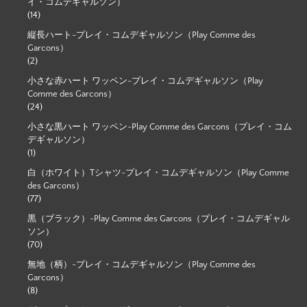
イ・コムデギャルソン）
(14)
縦長ハート-プレイ・コムデギャルソン（Play Comme des
Garcons）
(2)
小さな赤ハート ワッペン-プレイ・コムデギャルソン（Play
Comme des Garcons）
(24)
小さな黒ハート ワッペン-Play Comme des Garcons（プレイ・コム
デギャルソン）
(1)
白（ホワイト）Tシャツ-プレイ・コムデギャルソン（Play Comme
des Garcons）
(77)
黒（ブラック）-Play Comme des Garcons（プレイ・コムデギャル
ソン）
(70)
無地（柄）-プレイ・コムデギャルソン（Play Comme des
Garcons）
(8)