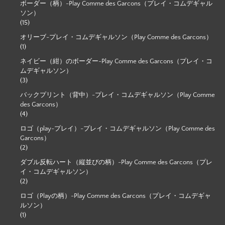
ボーダー（柄）-Play Comme des Garcons（プレイ・コムデギャル
ソン）
(15)
オリーブ-プレイ・コムデギャルソン（Play Comme des Garcons）
(1)
ネイビー（紺）のボーダー-Play Comme des Garcons（プレイ・コ
ムデギャルソン）
(3)
バックプリント（背中）-プレイ・コムデギャルソン（Play Comme
des Garcons）
(4)
ロゴ（play-プレイ）-プレイ・コムデギャルソン（Play Comme des
Garcons）
(2)
ダブル反転ハート（縦並びの柄）-Play Comme des Garcons（プレ
イ・コムデギャルソン）
(2)
ロゴ（Playの柄）-Play Comme des Garcons（プレイ・コムデギャ
ルソン）
(1)