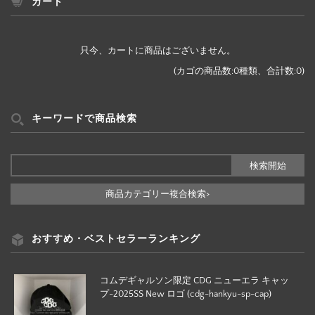
ー
カート
検
索
只今、カートに商品はございません。
(カゴの商品数:0種類、合計数:0)
キーワードで商品検索
商品カテゴリー複合検索>
おすすめ・ベストセラーランキング
コムデギャルソン限定 CDG ニューエラ キャッ
プ-2025SS New ロゴ (cdg-hankyu-sp-cap)