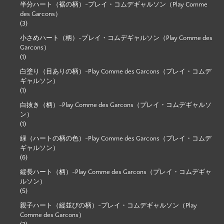
半分ハート（裾の柄）-プレイ・コムデギャルソン（Play Comme
des Garcons）
(3)
小さめハート（柄）-プレイ・コムデギャルソン（Play Comme des
Garcons）
(1)
白塗り（目ありの柄）-Play Comme des Garcons（プレイ・コムデ
ギャルソン）
(1)
白抜き（柄）-Play Comme des Garcons（プレイ・コムデギャルソ
ン）
(1)
緑（ハートの柄の色）-Play Comme des Garcons（プレイ・コムデ
ギャルソン）
(6)
縦長ハート（柄）-Play Comme des Garcons（プレイ・コムデギャ
ルソン）
(5)
親子ハート（縦並びの柄）-プレイ・コムデギャルソン（Play
Comme des Garcons）