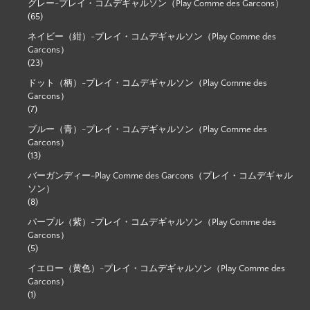
グレー-プレイ・コムデギャルソン（Play Comme des Garcons）
(65)
ネイビー（紺）-プレイ・コムデギャルソン（Play Comme des
Garcons）
(23)
ドット（柄）-プレイ・コムデギャルソン（Play Comme des
Garcons）
(7)
ブルー（青）-プレイ・コムデギャルソン（Play Comme des
Garcons）
(13)
バーガンディー-Play Comme des Garcons（プレイ・コムデギャル
ソン）
(8)
パープル（紫）-プレイ・コムデギャルソン（Play Comme des
Garcons）
(5)
イエロー（黄色）-プレイ・コムデギャルソン（Play Comme des
Garcons）
(1)