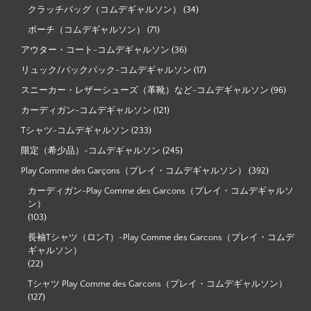
クラッチバッグ（コムデギャルソン）
(34)
ポーチ（コムデギャルソン）
(71)
アウター・コート-コムデギャルソン
(36)
リュック/バックパック-コムデギャルソン
(17)
スニーカー・レザーシューズ（革靴）など-コムデギャルソン
(96)
カーディガン-コムデギャルソン
(121)
Tシャツ-コムデギャルソン
(233)
限定（希少品）-コムデギャルソン
(245)
Play Comme des Garçons（プレイ・コムデギャルソン）
(392)
カーディガン-Play Comme des Garcons（プレイ・コムデギャルソ
ン）
(103)
長袖Tシャツ（ロンT）-Play Comme des Garcons（プレイ・コムデ
ギャルソン）
(22)
Tシャツ Play Comme des Garcons（プレイ・コムデギャルソン）
(127)