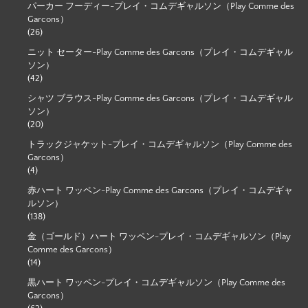
パーカー フーディー-プレイ・コムデギャルソン（Play Comme des
Garcons）
(26)
ニット セーター-Play Comme des Garcons（プレイ・コムデギャル
ソン）
(42)
シャツ ブラウス-Play Comme des Garcons（プレイ・コムデギャル
ソン）
(20)
トラックジャケット-プレイ・コムデギャルソン（Play Comme des
Garcons）
(4)
赤ハート ワッペン-Play Comme des Garcons（プレイ・コムデギャ
ルソン）
(138)
金（ゴールド）ハート ワッペン-プレイ・コムデギャルソン（Play
Comme des Garcons）
(14)
黒ハート ワッペン-プレイ・コムデギャルソン（Play Comme des
Garcons）