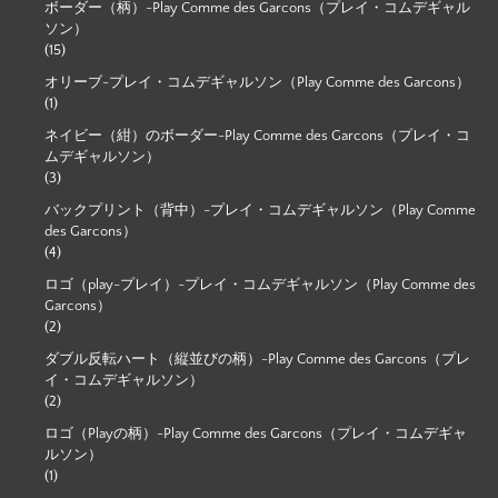
ボーダー（柄）-Play Comme des Garcons（プレイ・コムデギャル
ソン）
(15)
オリーブ-プレイ・コムデギャルソン（Play Comme des Garcons）
(1)
ネイビー（紺）のボーダー-Play Comme des Garcons（プレイ・コ
ムデギャルソン）
(3)
バックプリント（背中）-プレイ・コムデギャルソン（Play Comme
des Garcons）
(4)
ロゴ（play-プレイ）-プレイ・コムデギャルソン（Play Comme des
Garcons）
(2)
ダブル反転ハート（縦並びの柄）-Play Comme des Garcons（プレ
イ・コムデギャルソン）
(2)
ロゴ（Playの柄）-Play Comme des Garcons（プレイ・コムデギャ
ルソン）
(1)