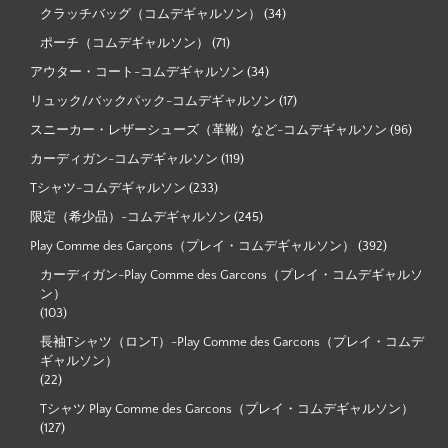
クラッチバッグ（コムデギャルソン）
(34)
ポーチ（コムデギャルソン）
(71)
アウター・コート-コムデギャルソン
(34)
リュック/バックパック-コムデギャルソン
(17)
スニーカー・レザーシューズ（革靴）など-コムデギャルソン
(96)
カーディガン-コムデギャルソン
(119)
Tシャツ-コムデギャルソン
(233)
限定（希少品）-コムデギャルソン
(245)
Play Comme des Garçons（プレイ・コムデギャルソン）
(392)
カーディガン-Play Comme des Garcons（プレイ・コムデギャルソ
ン）
(103)
長袖Tシャツ（ロンT）-Play Comme des Garcons（プレイ・コムデ
ギャルソン）
(22)
Tシャツ Play Comme des Garcons（プレイ・コムデギャルソン）
(127)