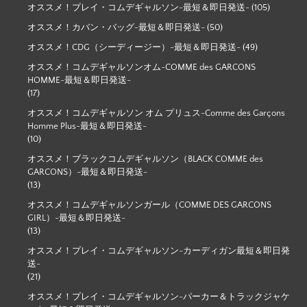
オススメ！プレイ・コムデギャルソン-最短＆即日発送-
(105)
オススメ！カバン・バッグ-最短＆即日発送-
(50)
オススメ！CDG（シーディージー）-最短＆即日発送-
(49)
オススメ！コムデギャルソンオム-COMME des GARCONS
HOMME-最短＆即日発送-
(17)
オススメ！コムデギャルソン オム プリュス-Comme des Garçons
Homme Plus-最短＆即日発送-
(10)
オススメ！ブラックコムデギャルソン（BLACK COMME des
GARCONS）-最短＆即日発送-
(13)
オススメ！コムデギャルソンガール（COMME DES GARCONS
GIRL）-最短＆即日発送-
(13)
オススメ！プレイ・コムデギャルソン-カーディガン最短＆即日発
送-
(21)
オススメ！プレイ・コムデギャルソン-パーカー＆トラックジャケ