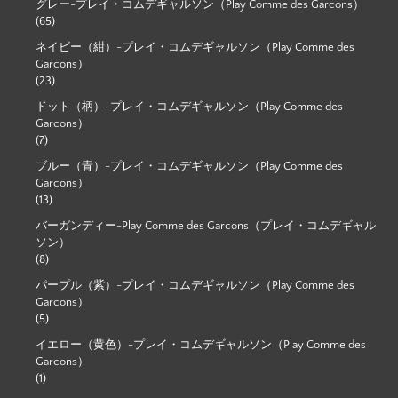
グレー-プレイ・コムデギャルソン（Play Comme des Garcons）
(65)
ネイビー（紺）-プレイ・コムデギャルソン（Play Comme des
Garcons）
(23)
ドット（柄）-プレイ・コムデギャルソン（Play Comme des
Garcons）
(7)
ブルー（青）-プレイ・コムデギャルソン（Play Comme des
Garcons）
(13)
バーガンディー-Play Comme des Garcons（プレイ・コムデギャル
ソン）
(8)
パープル（紫）-プレイ・コムデギャルソン（Play Comme des
Garcons）
(5)
イエロー（黄色）-プレイ・コムデギャルソン（Play Comme des
Garcons）
(1)