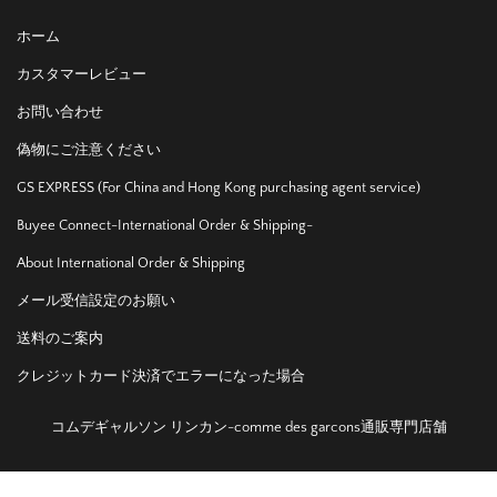
ホーム
カスタマーレビュー
お問い合わせ
偽物にご注意ください
GS EXPRESS (For China and Hong Kong purchasing agent service)
Buyee Connect-International Order & Shipping-
About International Order & Shipping
メール受信設定のお願い
送料のご案内
クレジットカード決済でエラーになった場合
コムデギャルソン リンカン-comme des garcons通販専門店舗