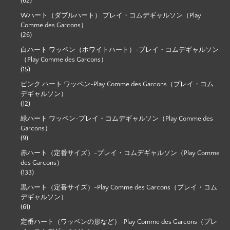
(62)
Wハート（ダブルハート） プレイ・コムデギャルソン（Play
Comme des Garcons）
(26)
白ハート ワッペン（ホワイトハート）-プレイ・コムデギャルソン
（Play Comme des Garcons）
(15)
ピンク ハート ワッペン-Play Comme des Garcons（プレイ・コム
デギャルソン）
(12)
緑ハート ワッペン-プレイ・コムデギャルソン（Play Comme des
Garcons）
(9)
赤ハート（定番サイズ）-プレイ・コムデギャルソン（Play Comme
des Garcons）
(133)
黒ハート（定番サイズ）-Play Comme des Garcons（プレイ・コム
デギャルソン）
(61)
定番ハート（ワッペンの形など）-Play Comme des Garcons（プレ