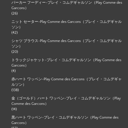
パーカー フーディー-プレイ・コムデギャルソン（Play Comme des
Garcons）
(26)
ニット セーター-Play Comme des Garcons（プレイ・コムデギャル
ソン）
(42)
シャツ ブラウス-Play Comme des Garcons（プレイ・コムデギャル
ソン）
(20)
トラックジャケット-プレイ・コムデギャルソン（Play Comme des
Garcons）
(4)
赤ハート ワッペン-Play Comme des Garcons（プレイ・コムデギャ
ルソン）
(138)
金（ゴールド）ハート ワッペン-プレイ・コムデギャルソン（Play
Comme des Garcons）
(14)
黒ハート ワッペン-プレイ・コムデギャルソン（Play Comme des
Garcons）