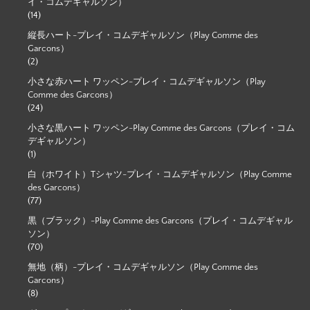
イ・コムデギャルソン）
(14)
縦長ハート-プレイ・コムデギャルソン（Play Comme des
Garcons）
(2)
小さな赤ハート ワッペン-プレイ・コムデギャルソン（Play
Comme des Garcons）
(24)
小さな黒ハート ワッペン-Play Comme des Garcons（プレイ・コム
デギャルソン）
(1)
白（ホワイト）Tシャツ-プレイ・コムデギャルソン（Play Comme
des Garcons）
(77)
黒（ブラック）-Play Comme des Garcons（プレイ・コムデギャル
ソン）
(70)
無地（柄）-プレイ・コムデギャルソン（Play Comme des
Garcons）
(8)