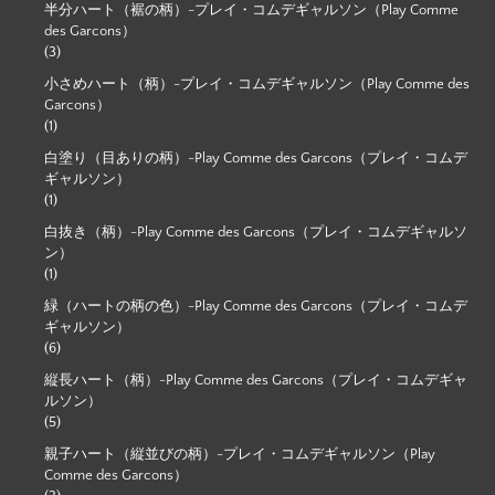
半分ハート（裾の柄）-プレイ・コムデギャルソン（Play Comme
des Garcons）
(3)
小さめハート（柄）-プレイ・コムデギャルソン（Play Comme des
Garcons）
(1)
白塗り（目ありの柄）-Play Comme des Garcons（プレイ・コムデ
ギャルソン）
(1)
白抜き（柄）-Play Comme des Garcons（プレイ・コムデギャルソ
ン）
(1)
緑（ハートの柄の色）-Play Comme des Garcons（プレイ・コムデ
ギャルソン）
(6)
縦長ハート（柄）-Play Comme des Garcons（プレイ・コムデギャ
ルソン）
(5)
親子ハート（縦並びの柄）-プレイ・コムデギャルソン（Play
Comme des Garcons）