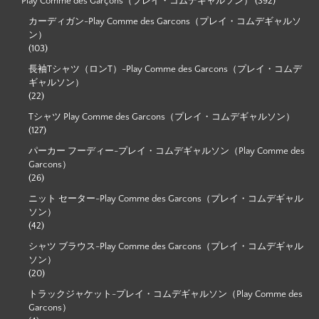
Play Comme des Garçons（プレイ・コムデギャルソン）
(392)
カーディガン-Play Comme des Garcons（プレイ・コムデギャルソ
ン）
(103)
長袖Tシャツ（ロンT）-Play Comme des Garcons（プレイ・コムデ
ギャルソン）
(22)
Tシャツ Play Comme des Garcons（プレイ・コムデギャルソン）
(127)
パーカー フーディー-プレイ・コムデギャルソン（Play Comme des
Garcons）
(26)
ニット セーター-Play Comme des Garcons（プレイ・コムデギャル
ソン）
(42)
シャツ ブラウス-Play Comme des Garcons（プレイ・コムデギャル
ソン）
(20)
トラックジャケット-プレイ・コムデギャルソン（Play Comme des
Garcons）