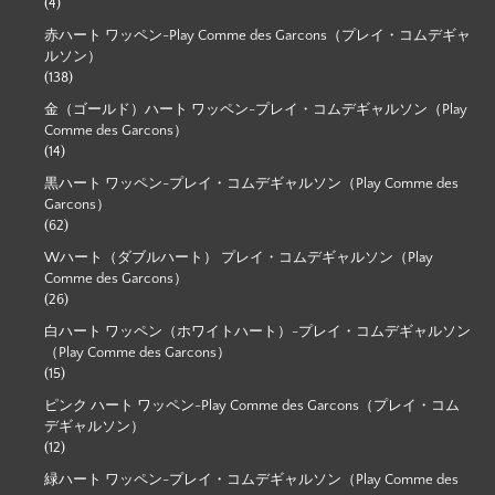
(4)
赤ハート ワッペン-Play Comme des Garcons（プレイ・コムデギャ
ルソン）
(138)
金（ゴールド）ハート ワッペン-プレイ・コムデギャルソン（Play
Comme des Garcons）
(14)
黒ハート ワッペン-プレイ・コムデギャルソン（Play Comme des
Garcons）
(62)
Wハート（ダブルハート） プレイ・コムデギャルソン（Play
Comme des Garcons）
(26)
白ハート ワッペン（ホワイトハート）-プレイ・コムデギャルソン
（Play Comme des Garcons）
(15)
ピンク ハート ワッペン-Play Comme des Garcons（プレイ・コム
デギャルソン）
(12)
緑ハート ワッペン-プレイ・コムデギャルソン（Play Comme des