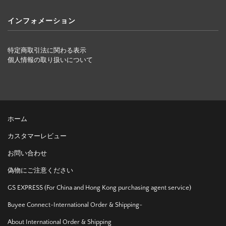
インフォメーション
特定商取引法に関わる表示
個人情報の取り扱いについて
ホーム
カスタマーレビュー
お問い合わせ
偽物にご注意ください
GS EXPRESS (For China and Hong Kong purchasing agent service)
Buyee Connect-International Order & Shipping-
About International Order & Shipping