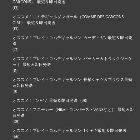
GARCONS）-最短＆即日発送-
(13)
オススメ！コムデギャルソンガール（COMME DES GARCONS
GIRL）-最短＆即日発送-
(13)
オススメ！プレイ・コムデギャルソン-カーディガン最短＆即日発
送-
(21)
オススメ！プレイ・コムデギャルソン-パーカー＆トラックジャケ
ット-最短＆即日発送-
(11)
オススメ！プレイ・コムデギャルソン-長袖シャツ＆ブラウス最短
＆即日発送-
(9)
オススメ！Tシャツ-最短＆即日発送-
(98)
オススメ！スニーカー（Nike・コンバース・VANSなど）-最短＆即
日発送-
(39)
オススメ！プレイ・コムデギャルソン-Tシャツ最短＆即日発送-
(56)