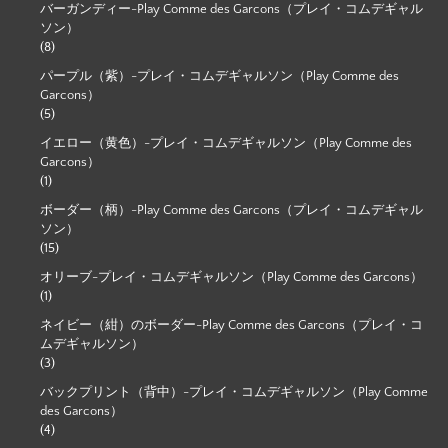
バーガンディー-Play Comme des Garcons（プレイ・コムデギャル
ソン）
(8)
パープル（紫）-プレイ・コムデギャルソン（Play Comme des
Garcons）
(5)
イエロー（黄色）-プレイ・コムデギャルソン（Play Comme des
Garcons）
(1)
ボーダー（柄）-Play Comme des Garcons（プレイ・コムデギャル
ソン）
(15)
オリーブ-プレイ・コムデギャルソン（Play Comme des Garcons）
(1)
ネイビー（紺）のボーダー-Play Comme des Garcons（プレイ・コ
ムデギャルソン）
(3)
バックプリント（背中）-プレイ・コムデギャルソン（Play Comme
des Garcons）
(4)