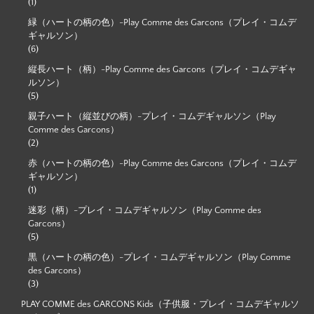
(1)
緑（ハートの柄の色）-Play Comme des Garcons（プレイ・コムデ
ギャルソン）
(6)
縦長ハート（柄）-Play Comme des Garcons（プレイ・コムデギャ
ルソン）
(5)
親子ハート（縦並びの柄）-プレイ・コムデギャルソン（Play
Comme des Garcons）
(2)
赤（ハートの柄の色）-Play Comme des Garcons（プレイ・コムデ
ギャルソン）
(1)
迷彩（柄）-プレイ・コムデギャルソン（Play Comme des
Garcons）
(5)
黒（ハートの柄の色）-プレイ・コムデギャルソン（Play Comme
des Garcons）
(3)
PLAY COMME des GARCONS Kids（子供服・プレイ・コムデギャルソ