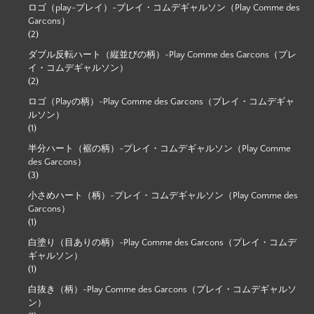
ロゴ（play-プレイ）-プレイ・コムデギャルソン（Play Comme des
Garcons）
(2)
ダブル反転ハート（縦並びの柄）-Play Comme des Garcons（プレ
イ・コムデギャルソン）
(2)
ロゴ（Playの柄）-Play Comme des Garcons（プレイ・コムデギャ
ルソン）
(1)
半分ハート（裾の柄）-プレイ・コムデギャルソン（Play Comme
des Garcons）
(3)
小さめハート（柄）-プレイ・コムデギャルソン（Play Comme des
Garcons）
(1)
白塗り（目ありの柄）-Play Comme des Garcons（プレイ・コムデ
ギャルソン）
(1)
白抜き（柄）-Play Comme des Garcons（プレイ・コムデギャルソ
ン）