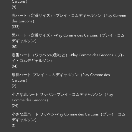
Garcons）
(9)
赤ハート（定番サイズ）-プレイ・コムデギャルソン（Play Comme
des Garcons）
(133)
黒ハート（定番サイズ）-Play Comme des Garcons（プレイ・コム
デギャルソン）
(61)
定番ハート（ワッペンの形など）-Play Comme des Garcons（プレ
イ・コムデギャルソン）
(14)
縦長ハート-プレイ・コムデギャルソン（Play Comme des
Garcons）
(2)
小さな赤ハート ワッペン-プレイ・コムデギャルソン（Play
Comme des Garcons）
(24)
小さな黒ハート ワッペン-Play Comme des Garcons（プレイ・コム
デギャルソン）
(1)