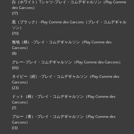
白（ホワイト）Tシャツ-プレイ・コムデギャルソン（Play Comme
des Garcons）
(77)
黒（ブラック）-Play Comme des Garcons（プレイ・コムデギャル
ソン）
(70)
無地（柄）-プレイ・コムデギャルソン（Play Comme des
Garcons）
(8)
グレー-プレイ・コムデギャルソン（Play Comme des Garcons）
(65)
ネイビー（紺）-プレイ・コムデギャルソン（Play Comme des
Garcons）
(23)
ドット（柄）-プレイ・コムデギャルソン（Play Comme des
Garcons）
(7)
ブルー（青）-プレイ・コムデギャルソン（Play Comme des
Garcons）
(13)