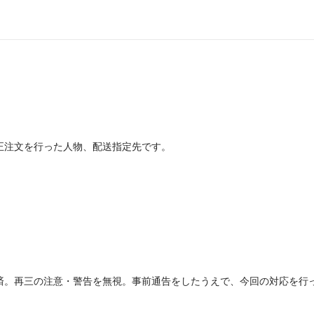
正注文を行った人物、配送指定先です。
済。再三の注意・警告を無視。事前通告をしたうえで、今回の対応を行