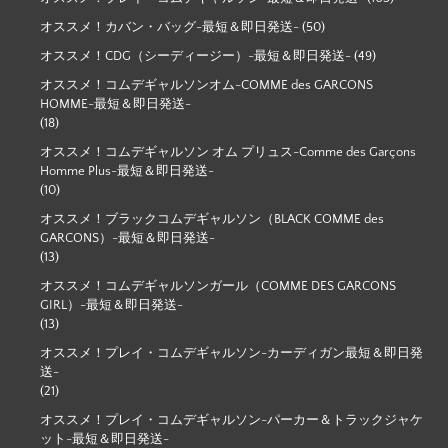
オススメ！カバン・バッグ-最短＆即日発送-
(50)
オススメ！CDG（シーディージー）-最短＆即日発送-
(49)
オススメ！コムデギャルソンオム-COMME des GARCONS
HOMME-最短＆即日発送-
(18)
オススメ！コムデギャルソン オム プリュス-Comme des Garçons
Homme Plus-最短＆即日発送-
(10)
オススメ！ブラックコムデギャルソン（BLACK COMME des
GARCONS）-最短＆即日発送-
(13)
オススメ！コムデギャルソンガール（COMME DES GARCONS
GIRL）-最短＆即日発送-
(13)
オススメ！プレイ・コムデギャルソン-カーディガン最短＆即日発
送-
(21)
オススメ！プレイ・コムデギャルソン-パーカー＆トラックジャケ
ット-最短＆即日発送-