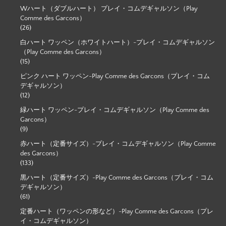
Wハート（ダブルハート） プレイ・コムデギャルソン（Play
Comme des Garcons）
(26)
白ハート ワッペン（ホワイトハート）-プレイ・コムデギャルソン
（Play Comme des Garcons）
(15)
ピンク ハート ワッペン-Play Comme des Garcons（プレイ・コム
デギャルソン）
(12)
緑ハート ワッペン-プレイ・コムデギャルソン（Play Comme des
Garcons）
(9)
赤ハート（定番サイズ）-プレイ・コムデギャルソン（Play Comme
des Garcons）
(133)
黒ハート（定番サイズ）-Play Comme des Garcons（プレイ・コム
デギャルソン）
(61)
定番ハート（ワッペンの形など）-Play Comme des Garcons（プレ
イ・コムデギャルソン）