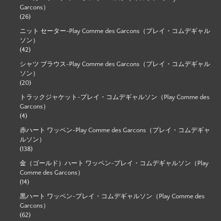
Garcons）
(26)
ニット セーター-Play Comme des Garcons（プレイ・コムデギャル
ソン）
(42)
シャツ ブラウス-Play Comme des Garcons（プレイ・コムデギャル
ソン）
(20)
トラックジャケット-プレイ・コムデギャルソン（Play Comme des
Garcons）
(4)
赤ハート ワッペン-Play Comme des Garcons（プレイ・コムデギャ
ルソン）
(138)
金（ゴールド）ハート ワッペン-プレイ・コムデギャルソン（Play
Comme des Garcons）
(14)
黒ハート ワッペン-プレイ・コムデギャルソン（Play Comme des
Garcons）
(62)