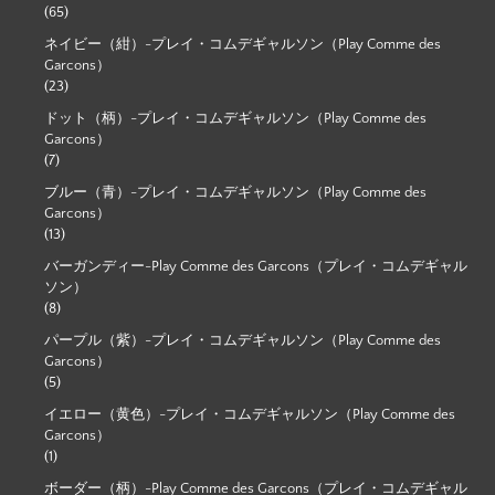
(65)
ネイビー（紺）-プレイ・コムデギャルソン（Play Comme des
Garcons）
(23)
ドット（柄）-プレイ・コムデギャルソン（Play Comme des
Garcons）
(7)
ブルー（青）-プレイ・コムデギャルソン（Play Comme des
Garcons）
(13)
バーガンディー-Play Comme des Garcons（プレイ・コムデギャル
ソン）
(8)
パープル（紫）-プレイ・コムデギャルソン（Play Comme des
Garcons）
(5)
イエロー（黄色）-プレイ・コムデギャルソン（Play Comme des
Garcons）
(1)
ボーダー（柄）-Play Comme des Garcons（プレイ・コムデギャル