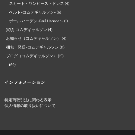
スカート・ワンピース・ドレス
(4)
ベルト-コムデギャルソン-
(6)
ポール ハーデン-Paul Harnden-
(1)
実績-コムデギャルソン
(4)
お知らせ（コムデギャルソン）
(4)
梱包・発送-コムデギャルソン
(11)
ブログ（コムデギャルソン）
(15)
–
(69)
インフォメーション
特定商取引法に関わる表示
個人情報の取り扱いについて