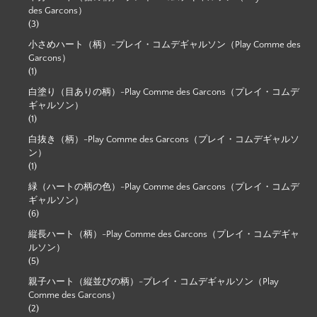
des Garcons）
(3)
小さめハート（柄）-プレイ・コムデギャルソン（Play Comme des
Garcons）
(1)
白塗り（目ありの柄）-Play Comme des Garcons（プレイ・コムデ
ギャルソン）
(1)
白抜き（柄）-Play Comme des Garcons（プレイ・コムデギャルソ
ン）
(1)
緑（ハートの柄の色）-Play Comme des Garcons（プレイ・コムデ
ギャルソン）
(6)
縦長ハート（柄）-Play Comme des Garcons（プレイ・コムデギャ
ルソン）
(5)
親子ハート（縦並びの柄）-プレイ・コムデギャルソン（Play
Comme des Garcons）
(2)