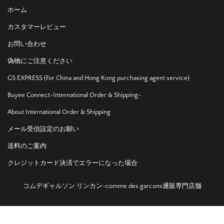
ホーム
カスタマーレビュー
お問い合わせ
偽物にご注意ください
GS EXPRESS (For China and Hong Kong purchasing agent service)
Buyee Connect-International Order & Shipping-
About International Order & Shipping
メール受信設定のお願い
送料のご案内
クレジットカード決済でエラーになった場合
コムデギャルソン リンカン-comme des garcons通販専門店舗