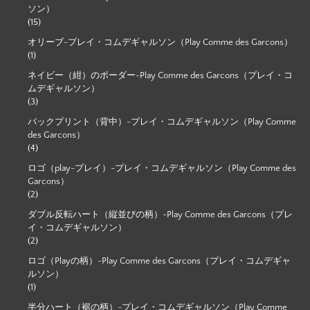
ソン）
(15)
オリーブ-プレイ・コムデギャルソン（Play Comme des Garcons）
(1)
ネイビー（紺）のボーダー-Play Comme des Garcons（プレイ・コ
ムデギャルソン）
(3)
バックプリント（背中）-プレイ・コムデギャルソン（Play Comme
des Garcons）
(4)
ロゴ（play-プレイ）-プレイ・コムデギャルソン（Play Comme des
Garcons）
(2)
ダブル反転ハート（縦並びの柄）-Play Comme des Garcons（プレ
イ・コムデギャルソン）
(2)
ロゴ（Playの柄）-Play Comme des Garcons（プレイ・コムデギャ
ルソン）
(1)
半分ハート（裾の柄）-プレイ・コムデギャルソン（Play Comme