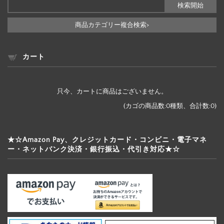
商品カテゴリー複合検索>
カート
只今、カートに商品はございません。
(カゴの商品数:0種類、合計数:0)
★☆Amazon Pay、クレジットカード・コンビニ・電子マネ
ー・ネットバンク決済・銀行振込・代引き対応★☆