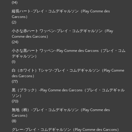
(14)
縦長ハート-プレイ・コムデギャルソン（Play Comme des
Garcons）
(2)
小さな赤ハート ワッペン-プレイ・コムデギャルソン（Play
Comme des Garcons）
(24)
小さな黒ハート ワッペン-Play Comme des Garcons（プレイ・コム
デギャルソン）
(1)
白（ホワイト）Tシャツ-プレイ・コムデギャルソン（Play Comme
des Garcons）
(77)
黒（ブラック）-Play Comme des Garcons（プレイ・コムデギャル
ソン）
(70)
無地（柄）-プレイ・コムデギャルソン（Play Comme des
Garcons）
(8)
グレー-プレイ・コムデギャルソン（Play Comme des Garcons）